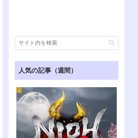
人気の記事（週間）