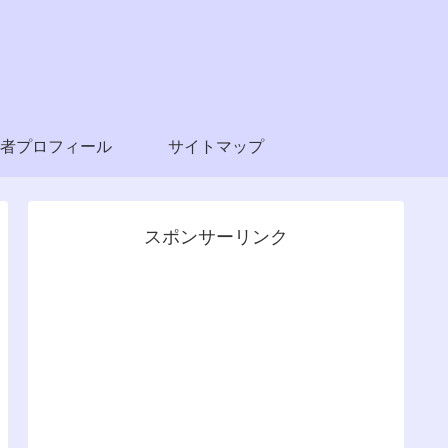
者プロフィール
サイトマップ
スポンサーリンク