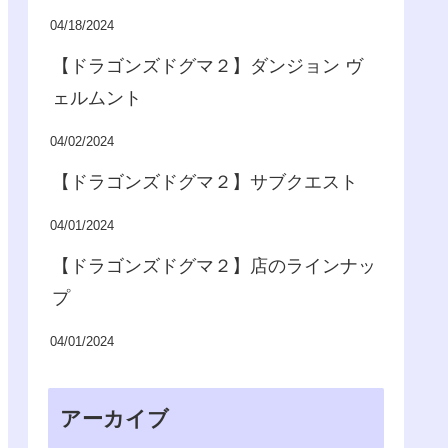
04/18/2024
【ドラゴンズドグマ２】ダンジョン ヴ
ェルムント
04/02/2024
【ドラゴンズドグマ２】サブクエスト
04/01/2024
【ドラゴンズドグマ２】店のラインナッ
プ
04/01/2024
アーカイブ