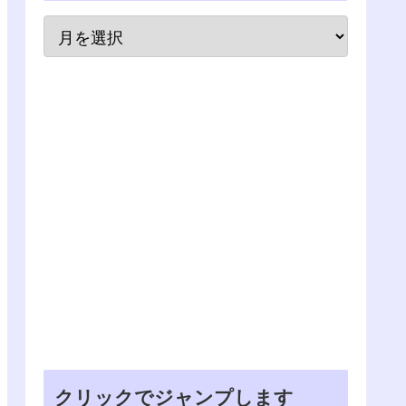
クリックでジャンプします