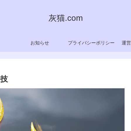
灰猫.com
お知らせ
プライバシーポリシー
運営
怪技