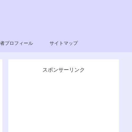
者プロフィール
サイトマップ
スポンサーリンク