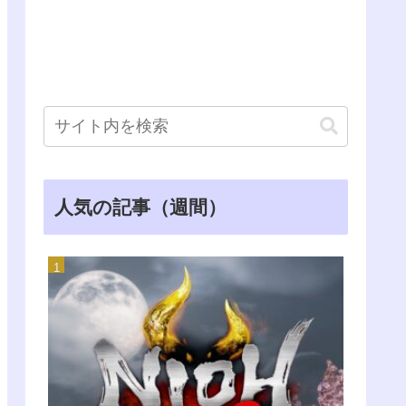
人気の記事（週間）