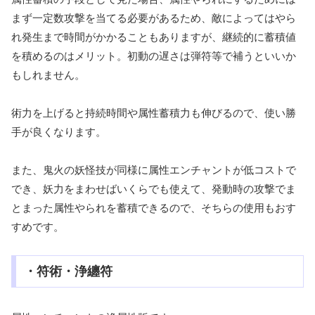
まず一定数攻撃を当てる必要があるため、敵によってはやら
れ発生まで時間がかかることもありますが、継続的に蓄積値
を積めるのはメリット。初動の遅さは弾符等で補うといいか
もしれません。
術力を上げると持続時間や属性蓄積力も伸びるので、使い勝
手が良くなります。
また、鬼火の妖怪技が同様に属性エンチャントが低コストで
でき、妖力をまわせばいくらでも使えて、発動時の攻撃でま
とまった属性やられを蓄積できるので、そちらの使用もおす
すめです。
・符術・浄纏符