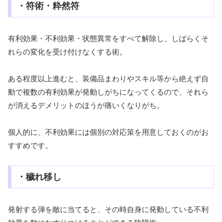
・符術・粋然符
有利効果・不利効果・状態異常をすべて解除し、しばらくそ
れらの変化を受け付けなくする術。
ある程度以上進むと、装備品まわりやスキル等から絶えず自
動で複数の有利効果が発動しがちになってくるので、それら
が消えるデメリットのほうが痛いくなりがち。
個人的に、不利効果には個別の対応策を用意しておくのがお
すすめです。
・穢れ移し
発射する弾を敵に当てると、その時自身に発動している不利