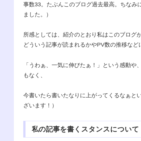
事数33。たぶんこのブログ過去最高。ちなみに
ました。）
所感としては、紹介のとおり私はこのブログ
どういう記事が読まれるかやPV数の推移など
「うわぁ、一気に伸びたぁ！」という感動や
もなく、
今書いたら書いたなりに上がってくるなぁと
ざいます！）
私の記事を書くスタンスについて