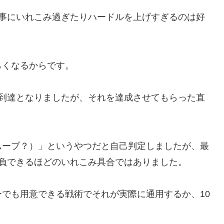
記事にいれこみ過ぎたりハードルを上げすぎるのは好
らくなるからです。
での到達となりましたが、それを達成させてもらった直
ムーブ？）」というやつだと自己判定しましたが、最
負できるほどのいれこみ具合ではありました。
でも用意できる戦術でそれが実際に通用するか、10