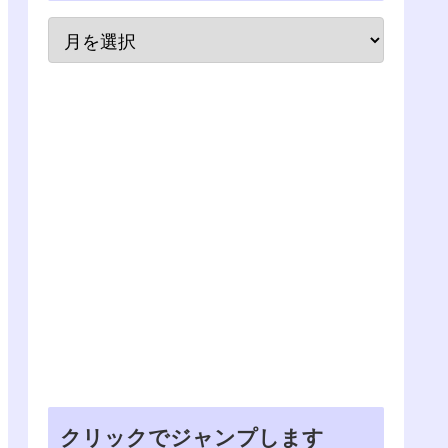
クリックでジャンプします