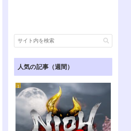
人気の記事（週間）