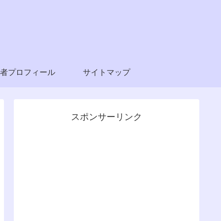
者プロフィール
サイトマップ
スポンサーリンク