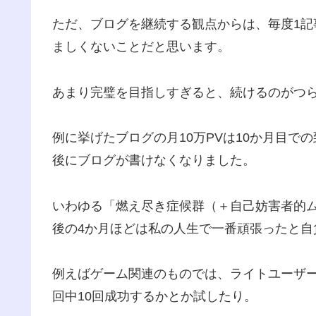
ただ、ブログを継続する観点からは、毎度1
ましくないことだと思います。
あまり完璧を目指しすぎると、続けるのがつ
例に挙げたブログの月10万PVは10か月目
後にブログが書けなくなりました。
いわゆる「燃え尽き症候群（＋自己妨害者的
後の4か月ほどは私の人生で一番頑張ったと自
例えばゲーム関連のものでは、ライトユーザー
回中10回成功するかとか試したり。