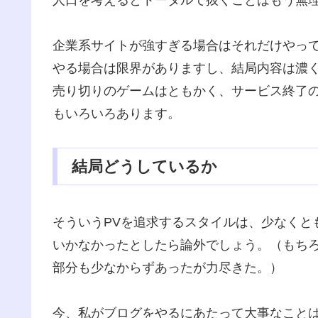
企業系サイトが強すぎる場合はそれだけやっ
やる場合は限界がありますし、結局内容は濃
売り切りのゲームはともかく、サービス終了
もいろいろあります。
結局どうしているか
そういうPVを追求するスタイルは、少なくと
いかなかったとしたら論外でしょう。（もち
部分も少なからずあったが力尽きた。）
今、私がブログをやるにあたって大事なこと