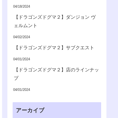
04/18/2024
【ドラゴンズドグマ２】ダンジョン ヴ
ェルムント
04/02/2024
【ドラゴンズドグマ２】サブクエスト
04/01/2024
【ドラゴンズドグマ２】店のラインナッ
プ
04/01/2024
アーカイブ