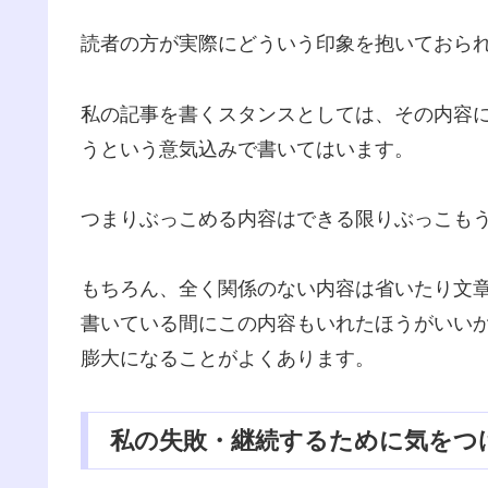
読者の方が実際にどういう印象を抱いておら
私の記事を書くスタンスとしては、その内容
うという意気込みで書いてはいます。
つまりぶっこめる内容はできる限りぶっこも
もちろん、全く関係のない内容は省いたり文
書いている間にこの内容もいれたほうがいい
膨大になることがよくあります。
私の失敗・継続するために気をつ