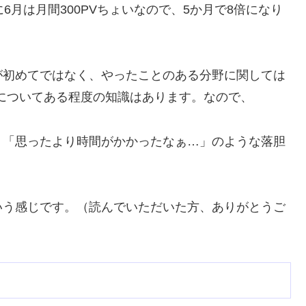
6月は月間300PVちょいなので、5か月で8倍になり
が初めてではなく、やったことのある分野に関しては
についてある程度の知識はあります。なので、
、「思ったより時間がかかったなぁ…」のような落胆
いう感じです。（読んでいただいた方、ありがとうご