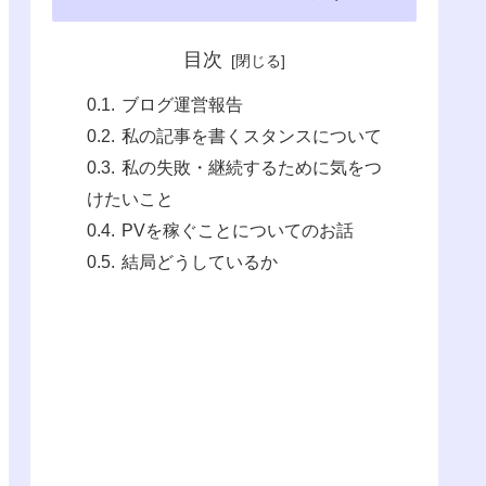
目次
ブログ運営報告
私の記事を書くスタンスについて
私の失敗・継続するために気をつ
けたいこと
PVを稼ぐことについてのお話
結局どうしているか