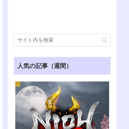
人気の記事（週間）