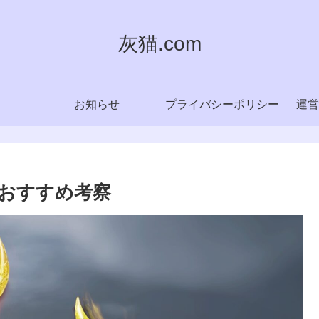
灰猫.com
お知らせ
プライバシーポリシー
運営
おすすめ考察