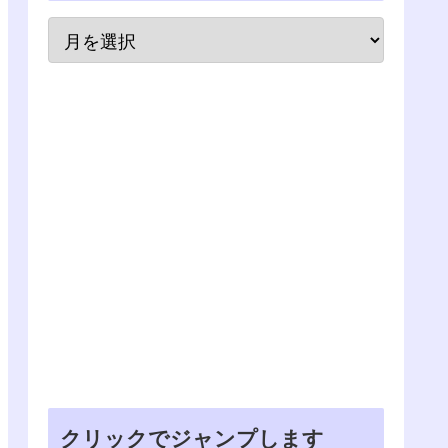
クリックでジャンプします