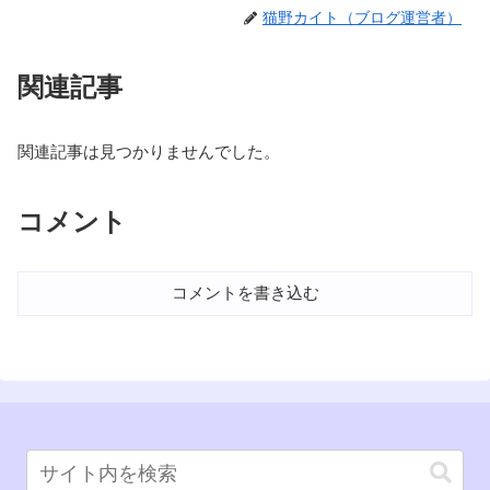
猫野カイト（ブログ運営者）
関連記事
関連記事は見つかりませんでした。
コメント
コメントを書き込む