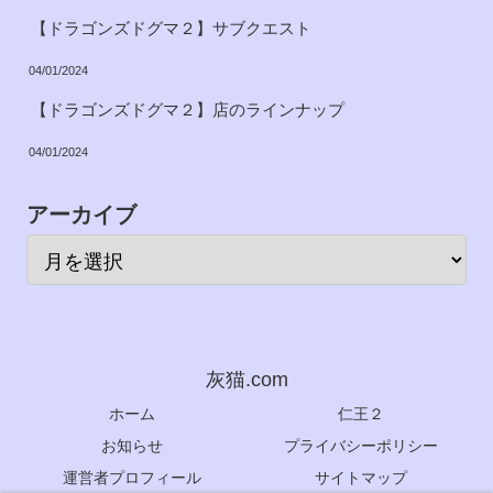
【ドラゴンズドグマ２】サブクエスト
04/01/2024
【ドラゴンズドグマ２】店のラインナップ
04/01/2024
アーカイブ
灰猫.com
ホーム
仁王２
お知らせ
プライバシーポリシー
運営者プロフィール
サイトマップ