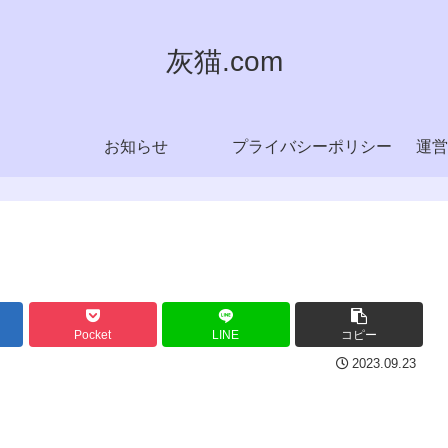
灰猫.com
お知らせ
プライバシーポリシー
運営
Pocket
LINE
コピー
2023.09.23