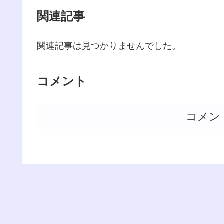
関連記事
関連記事は見つかりませんでした。
コメント
コメン