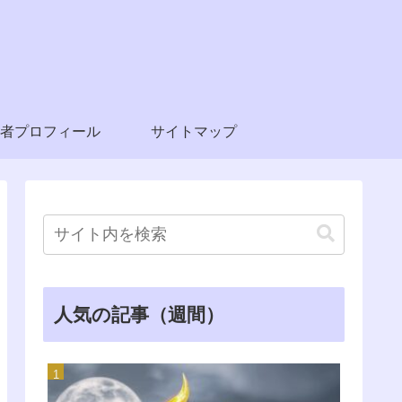
者プロフィール
サイトマップ
人気の記事（週間）