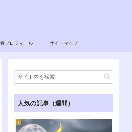
者プロフィール
サイトマップ
人気の記事（週間）