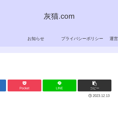
灰猫.com
お知らせ
プライバシーポリシー
運営
Pocket
LINE
コピー
2023.12.13