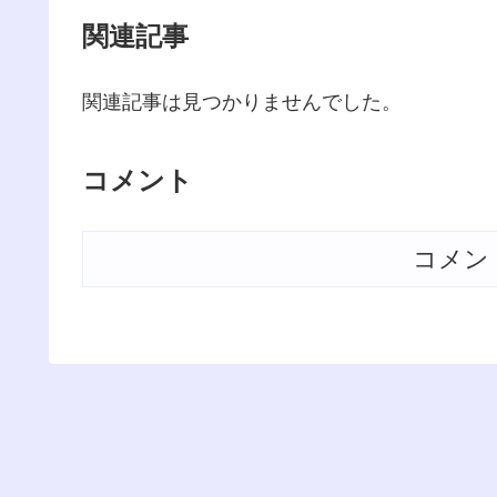
関連記事
関連記事は見つかりませんでした。
コメント
コメン