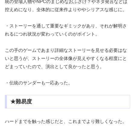
統の登場人物やNPCのまじめなおふざけ？やネタ発言などは
控えめになり、全体的に従来作よりややシリアスな感じに。
・ストーリーを通して重要なギミックがあり、それが解明さ
れるにつれ状況が変わっていくのがポイント。
この手のゲームであまり詳細なストーリーを見せる必要はな
いと思うが、ストーリーの全体像が見えやすくなる程度にと
どまっていたので、演出として良かったと思う。
・伝統のサンダーも一応あった。
★難易度
ハードまでを触った感じだと、これまでより難しくなった。