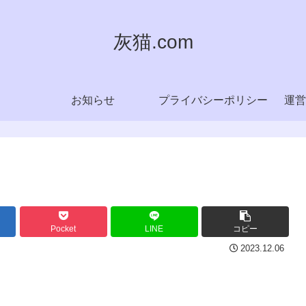
灰猫.com
お知らせ
プライバシーポリシー
運営
Pocket
LINE
コピー
2023.12.06