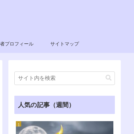
者プロフィール
サイトマップ
人気の記事（週間）