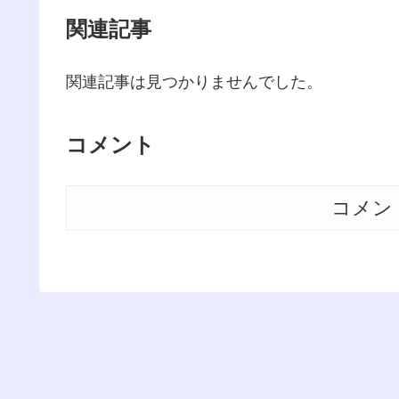
関連記事
関連記事は見つかりませんでした。
コメント
コメン